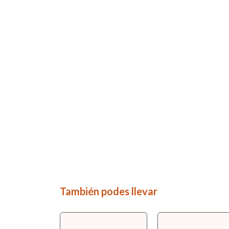
También podes llevar
GRATIS