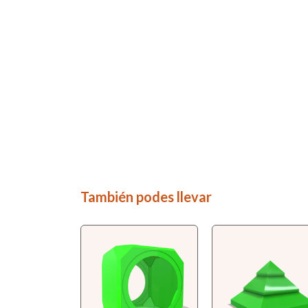
También podes llevar
GRATIS