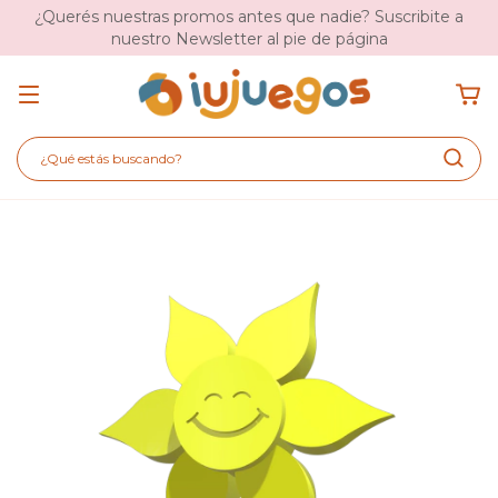
¿Querés nuestras promos antes que nadie? Suscribite a
nuestro Newsletter al pie de página