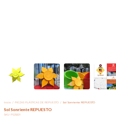
Inicio
/
PIEZAS PLÁSTICAS DE REPUESTO
/
Sol Sonriente REPUESTO
Sol Sonriente REPUESTO
SKU:
PSJ5501