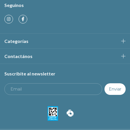
Seguinos
Categorías
Contactános
Suscribite al newsletter