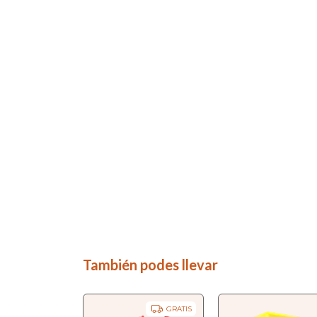
También podes llevar
GRATIS