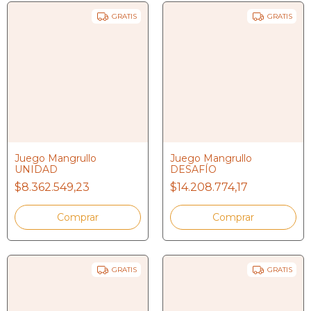
GRATIS
GRATIS
Juego Mangrullo
Juego Mangrullo
UNIDAD
DESAFÍO
$8.362.549,23
$14.208.774,17
GRATIS
GRATIS