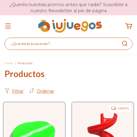
¿Querés nuestras promos antes que nadie? Suscribite a
nuestro Newsletter al pie de página
Inicio
/
Productos
Productos
Filtrar
Ordenar
GRATIS