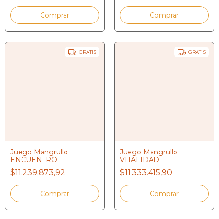
GRATIS
GRATIS
Juego Mangrullo
Juego Mangrullo
ENCUENTRO
VITALIDAD
$11.239.873,92
$11.333.415,90