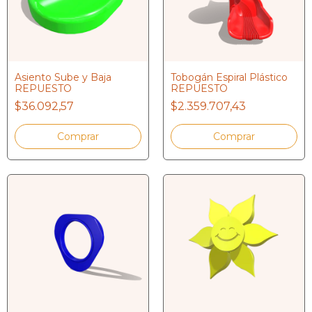
Asiento Sube y Baja
Tobogán Espiral Plástico
REPUESTO
REPUESTO
$36.092,57
$2.359.707,43