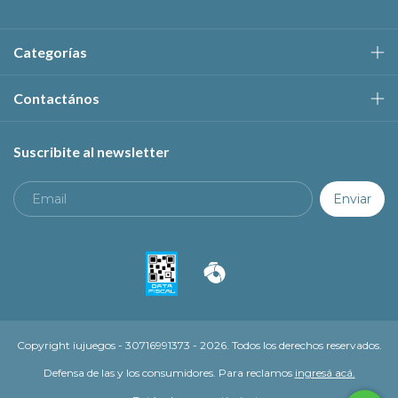
Categorías
Contactános
Suscribite al newsletter
Copyright iujuegos - 30716991373 - 2026. Todos los derechos reservados.
Defensa de las y los consumidores. Para reclamos
ingresá acá.