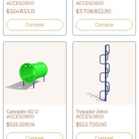
ACCESORIO
ACCESORIO
$324.833,15
$3.708.822,90
Gateador 60 D
Trepador Árbol
ACCESORIO
ACCESORIO
$525.209,14
$522.720,00