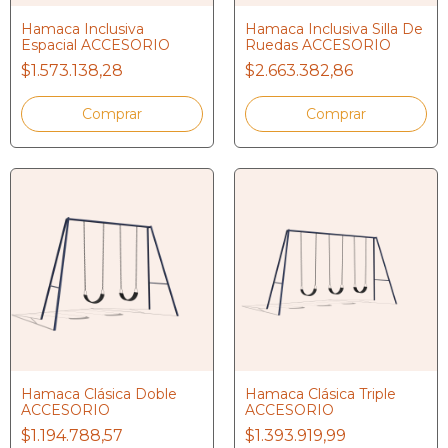
Hamaca Inclusiva
Hamaca Inclusiva Silla De
Espacial ACCESORIO
Ruedas ACCESORIO
$1.573.138,28
$2.663.382,86
Hamaca Clásica Doble
Hamaca Clásica Triple
ACCESORIO
ACCESORIO
$1.194.788,57
$1.393.919,99