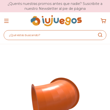
¿Querés nuestras promos antes que nadie? Suscribite a
nuestro Newsletter al pie de página