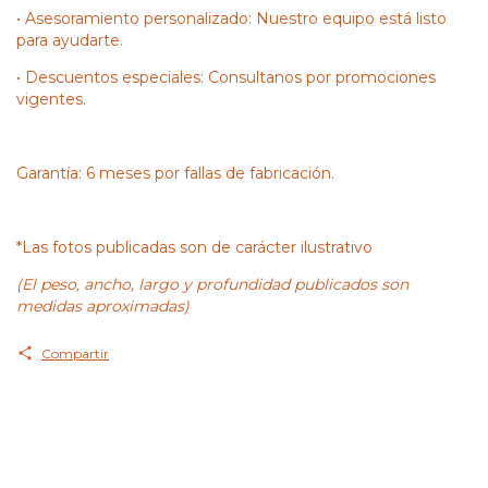
• Asesoramiento personalizado: Nuestro equipo está listo
para ayudarte.
• Descuentos especiales: Consultanos por promociones
vigentes.
Garantía: 6 meses por fallas de fabricación.
*Las fotos publicadas son de carácter ilustrativo
(El peso, ancho, largo y profundidad publicados son
medidas aproximadas)
Compartir