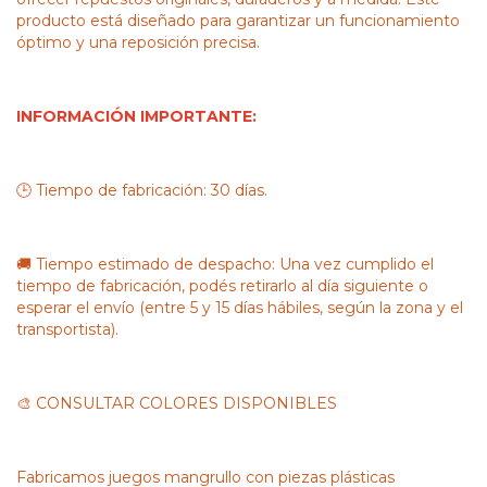
producto está diseñado para garantizar un funcionamiento
óptimo y una reposición precisa.
INFORMACIÓN IMPORTANTE:
🕒 Tiempo de fabricación: 30 días.
🚚 Tiempo estimado de despacho: Una vez cumplido el
tiempo de fabricación, podés retirarlo al día siguiente o
esperar el envío (entre 5 y 15 días hábiles, según la zona y el
transportista).
🎨 CONSULTAR COLORES DISPONIBLES
Fabricamos juegos mangrullo con piezas plásticas