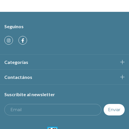
Seguinos
Categorías
Contactános
Suscribite al newsletter