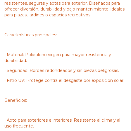
resistentes, seguras y aptas para exterior. Diseñados para
ofrecer diversión, durabilidad y bajo mantenimiento, ideales
para plazas, jardines o espacios recreativos.
Características principales:
• Material: Polietileno virgen para mayor resistencia y
durabilidad.
• Seguridad: Bordes redondeados y sin piezas peligrosas.
• Filtro UV: Protege contra el desgaste por exposición solar.
Beneficios:
• Apto para exteriores e interiores: Resistente al clima y al
uso frecuente.