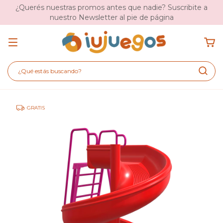
¿Querés nuestras promos antes que nadie? Suscribite a
nuestro Newsletter al pie de página
GRATIS