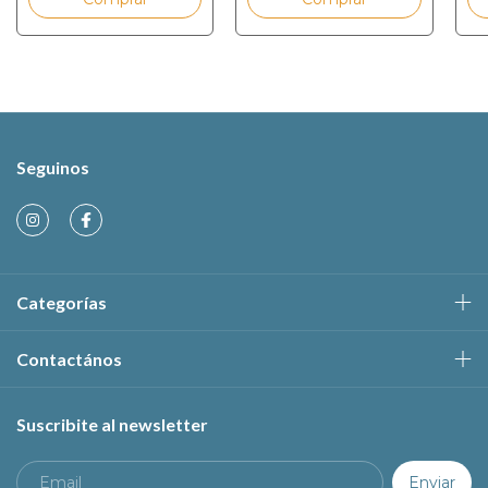
Seguinos
Categorías
Contactános
Suscribite al newsletter