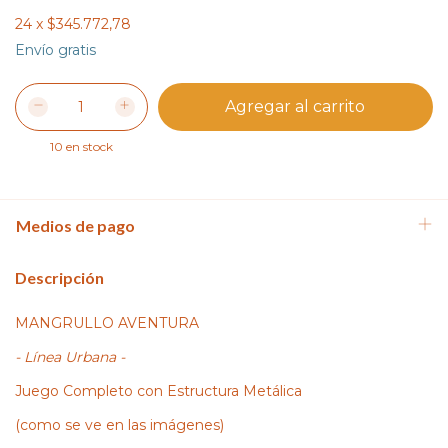
24
x
$345.772,78
Envío gratis
10
en stock
Medios de pago
Descripción
MANGRULLO AVENTURA
- Línea Urbana -
Juego Completo con Estructura Metálica
(como se ve en las imágenes)