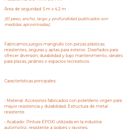
Área de seguridad: 5 m x 4.2 m
(El peso, ancho, largo y profundidad publicados son
medidas aproximadas)
Fabricamos juegos mangrullo con piezas plásticas
resistentes, seguras y aptas para exterior. Diseñados para
ofrecer diversión, durabilidad y bajo mantenimiento, ideales
para plazas, jardines o espacios recreativos.
Características principales:
• Material: Accesorios fabricados con polietileno virgen para
mayor resistencia y durabilidad. Estructura de metal
resistente.
• Acabado: Pintura EPOXI utilizada en la industria
automotriz, resistente a golpes y rayones.