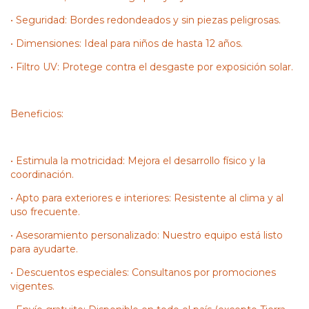
• Seguridad: Bordes redondeados y sin piezas peligrosas.
• Dimensiones: Ideal para niños de hasta 12 años.
• Filtro UV: Protege contra el desgaste por exposición solar.
Beneficios:
• Estimula la motricidad: Mejora el desarrollo físico y la
coordinación.
• Apto para exteriores e interiores: Resistente al clima y al
uso frecuente.
• Asesoramiento personalizado: Nuestro equipo está listo
para ayudarte.
• Descuentos especiales: Consultanos por promociones
vigentes.