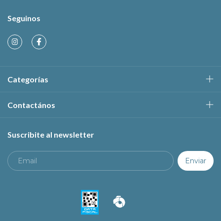
Seguinos
Categorías
Contactános
Suscribite al newsletter