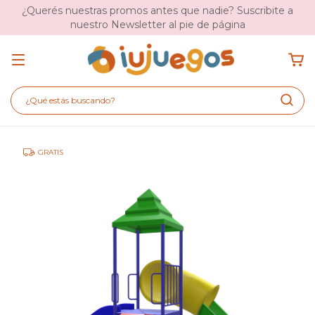
¿Querés nuestras promos antes que nadie? Suscribite a
nuestro Newsletter al pie de página
GRATIS