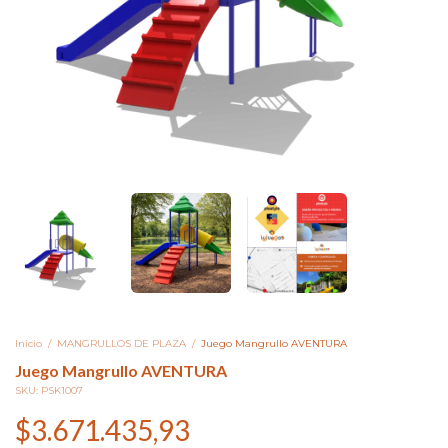
Inicio
/
MANGRULLOS DE PLAZA
/
Juego Mangrullo AVENTURA
Juego Mangrullo AVENTURA
SKU:
PSK1007
$3.671.435,93