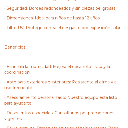
• Seguridad: Bordes redondeados y sin piezas peligrosas.
• Dimensiones: Ideal para niños de hasta 12 años.
• Filtro UV: Protege contra el desgaste por exposición solar.
Beneficios:
• Estimula la motricidad: Mejora el desarrollo físico y la
coordinación.
• Apto para exteriores e interiores: Resistente al clima y al
uso frecuente.
• Asesoramiento personalizado: Nuestro equipo está listo
para ayudarte.
• Descuentos especiales: Consultanos por promociones
vigentes.