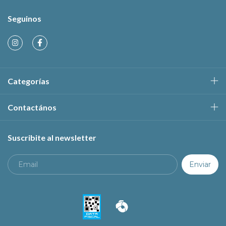
Seguinos
Categorías
Contactános
Suscribite al newsletter