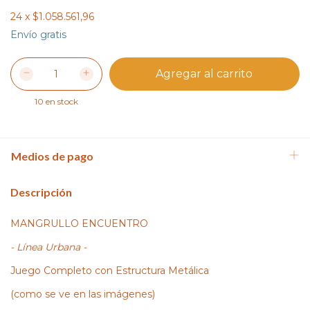
24
x
$1.058.561,96
Envío gratis
10
en stock
Medios de pago
Descripción
MANGRULLO ENCUENTRO
- Línea Urbana -
Juego Completo con Estructura Metálica
(como se ve en las imágenes)