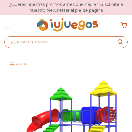
¿Querés nuestras promos antes que nadie? Suscribite a
nuestro Newsletter al pie de página
GRATIS