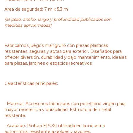
Área de seguridad: 7 m x 5.3 m
(El peso, ancho, largo y profundidad publicados son
medidas aproximadas)
Fabricamos juegos mangrullo con piezas plásticas
resistentes, seguras y aptas para exterior. Diseñados para
ofrecer diversión, durabilidad y bajo mantenimiento, ideales
para plazas, jardines o espacios recreativos.
Características principales:
• Material: Accesorios fabricados con polietileno virgen para
mayor resistencia y durabilidad. Estructura de metal
resistente.
• Acabado: Pintura EPOXI utilizada en la industria
automotriz, resistente a golpes y rayones.