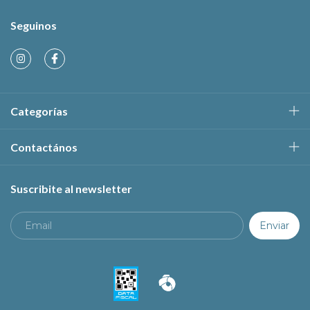
Seguinos
Categorías
Contactános
Suscribite al newsletter