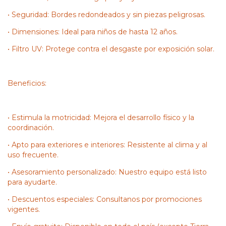
• Seguridad: Bordes redondeados y sin piezas peligrosas.
• Dimensiones: Ideal para niños de hasta 12 años.
• Filtro UV: Protege contra el desgaste por exposición solar.
Beneficios:
• Estimula la motricidad: Mejora el desarrollo físico y la
coordinación.
• Apto para exteriores e interiores: Resistente al clima y al
uso frecuente.
• Asesoramiento personalizado: Nuestro equipo está listo
para ayudarte.
• Descuentos especiales: Consultanos por promociones
vigentes.