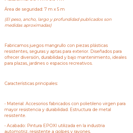
Área de seguridad: 7 m x 5 m
(El peso, ancho, largo y profundidad publicados son
medidas aproximadas)
Fabricamos juegos mangrullo con piezas plásticas
resistentes, seguras y aptas para exterior. Diseñados para
ofrecer diversión, durabilidad y bajo mantenimiento, ideales
para plazas, jardines o espacios recreativos.
Características principales:
• Material: Accesorios fabricados con polietileno virgen para
mayor resistencia y durabilidad. Estructura de metal
resistente.
• Acabado: Pintura EPOXI utilizada en la industria
automotriz, resistente a golpes y rayones.