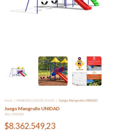
Inicio
/
MANGRULLOS DE PLAZA
/
Juego Mangrullo UNIDAD
Juego Mangrullo UNIDAD
SKU:
PSK1010
$8.362.549,23