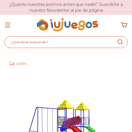
¿Querés nuestras promos antes que nadie? Suscribite a
nuestro Newsletter al pie de página
GRATIS